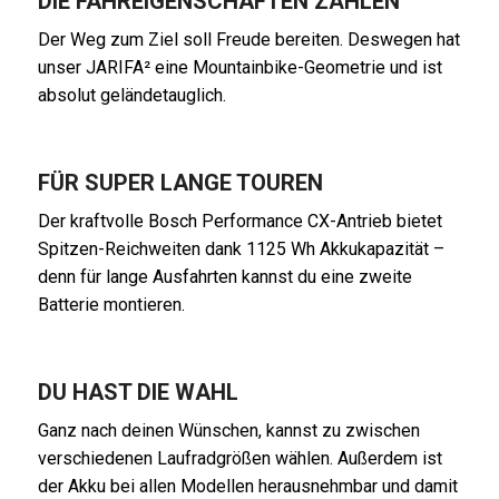
DIE FAHREIGENSCHAFTEN ZÄHLEN
Der Weg zum Ziel soll Freude bereiten. Deswegen hat
unser JARIFA² eine Mountainbike-Geometrie und ist
absolut geländetauglich.
FÜR SUPER LANGE TOUREN
Der kraftvolle Bosch Performance CX-Antrieb bietet
Spitzen-Reichweiten dank 1125 Wh Akkukapazität –
denn für lange Ausfahrten kannst du eine zweite
Batterie montieren.
DU HAST DIE WAHL
Ganz nach deinen Wünschen, kannst zu zwischen
verschiedenen Laufradgrößen wählen. Außerdem ist
der Akku bei allen Modellen herausnehmbar und damit