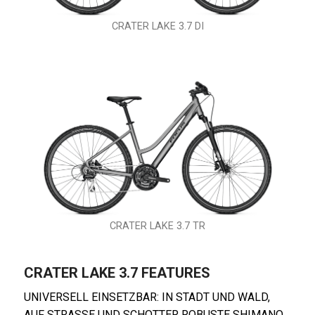
CRATER LAKE 3.7 DI
CRATER LAKE 3.7 TR
CRATER LAKE 3.7 FEATURES
UNIVERSELL EINSETZBAR: IN STADT UND WALD,
AUF STRASSE UND SCHOTTER
ROBUSTE SHIMANO