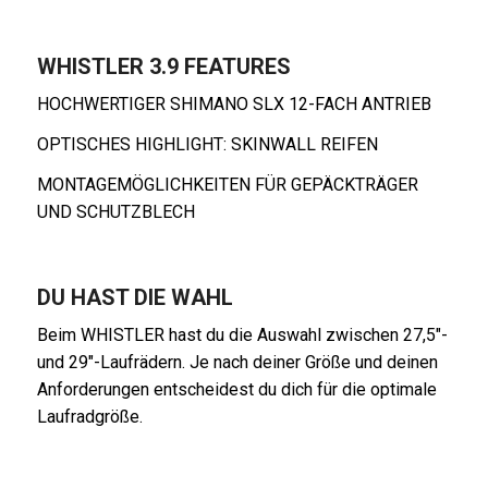
WHISTLER 3.9 FEATURES
HOCHWERTIGER SHIMANO SLX 12-FACH ANTRIEB
OPTISCHES HIGHLIGHT: SKINWALL REIFEN
MONTAGEMÖGLICHKEITEN FÜR GEPÄCKTRÄGER
UND SCHUTZBLECH
DU HAST DIE WAHL
Beim WHISTLER hast du die Auswahl zwischen 27,5″-
und 29″-Laufrädern. Je nach deiner Größe und deinen
Anforderungen entscheidest du dich für die optimale
Laufradgröße.