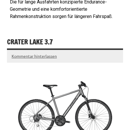
Die für lange Ausfahrten konzipierte Endurance-
Geometrie und eine komfortorientierte
Rahmenkonstruktion sorgen für längeren Fahrspaß.
CRATER LAKE 3.7
Kommentar hinterlassen