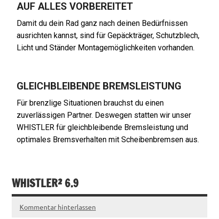
AUF ALLES VORBEREITET
Damit du dein Rad ganz nach deinen Bedürfnissen
ausrichten kannst, sind für Gepäckträger, Schutzblech,
Licht und Ständer Montagemöglichkeiten vorhanden.
GLEICHBLEIBENDE BREMSLEISTUNG
Für brenzlige Situationen brauchst du einen
zuverlässigen Partner. Deswegen statten wir unser
WHISTLER für gleichbleibende Bremsleistung und
optimales Bremsverhalten mit Scheibenbremsen aus.
WHISTLER² 6.9
Kommentar hinterlassen