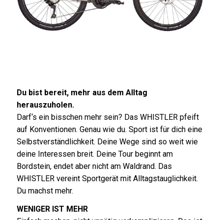
Du bist bereit, mehr aus dem Alltag
herauszuholen.
Darf‘s ein bisschen mehr sein? Das WHISTLER pfeift
auf Konventionen. Genau wie du. Sport ist für dich eine
Selbstverständlichkeit. Deine Wege sind so weit wie
deine Interessen breit. Deine Tour beginnt am
Bordstein, endet aber nicht am Waldrand. Das
WHISTLER vereint Sportgerät mit Alltagstauglichkeit.
Du machst mehr.
WENIGER IST MEHR