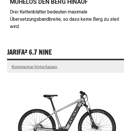
MÜHELOS DEN BERG HINAUF
Drei Kettenblätter bedeuten maximale
Übersetzungsbandbreite, so dass keine Berg zu steil
wird.
JARIFA² 6.7 NINE
Kommentar hinterlassen