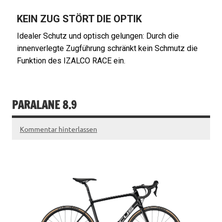
KEIN ZUG STÖRT DIE OPTIK
Idealer Schutz und optisch gelungen: Durch die
innenverlegte Zugführung schränkt kein Schmutz die
Funktion des IZALCO RACE ein.
PARALANE 8.9
Kommentar hinterlassen