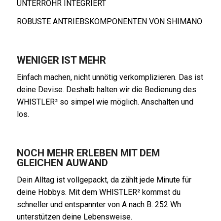
UNTERROHR INTEGRIERT
ROBUSTE ANTRIEBSKOMPONENTEN VON SHIMANO
WENIGER IST MEHR
Einfach machen, nicht unnötig verkomplizieren. Das ist
deine Devise. Deshalb halten wir die Bedienung des
WHISTLER² so simpel wie möglich. Anschalten und
los.
NOCH MEHR ERLEBEN MIT DEM
GLEICHEN AUWAND
Dein Alltag ist vollgepackt, da zählt jede Minute für
deine Hobbys. Mit dem WHISTLER² kommst du
schneller und entspannter von A nach B. 252 Wh
unterstützen deine Lebensweise.