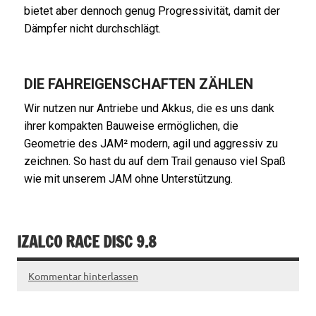
bietet aber dennoch genug Progressivität, damit der
Dämpfer nicht durchschlägt.
DIE FAHREIGENSCHAFTEN ZÄHLEN
Wir nutzen nur Antriebe und Akkus, die es uns dank
ihrer kompakten Bauweise ermöglichen, die
Geometrie des JAM² modern, agil und aggressiv zu
zeichnen. So hast du auf dem Trail genauso viel Spaß
wie mit unserem JAM ohne Unterstützung.
IZALCO RACE DISC 9.8
Kommentar hinterlassen