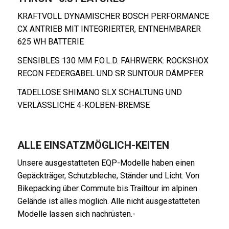
KRAFTVOLL DYNAMISCHER BOSCH PERFORMANCE
CX ANTRIEB MIT INTEGRIERTER, ENTNEHMBARER
625 WH BATTERIE
SENSIBLES 130 MM F.O.L.D. FAHRWERK: ROCKSHOX
RECON FEDERGABEL UND SR SUNTOUR DÄMPFER
TADELLOSE SHIMANO SLX SCHALTUNG UND
VERLÄSSLICHE 4-KOLBEN-BREMSE
ALLE EINSATZMÖGLICH-KEITEN
Unsere ausgestatteten EQP-Modelle haben einen
Gepäckträger, Schutzbleche, Ständer und Licht. Von
Bikepacking über Commute bis Trailtour im alpinen
Gelände ist alles möglich. Alle nicht ausgestatteten
Modelle lassen sich nachrüsten.-