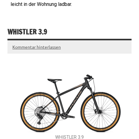
leicht in der Wohnung ladbar.
WHISTLER 3.9
Kommentar hinterlassen
WHISTLER 3.9