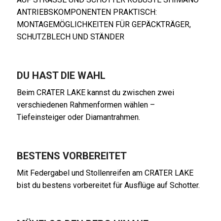
ANTRIEBSKOMPONENTEN
PRAKTISCH:
MONTAGEMÖGLICHKEITEN FÜR GEPÄCKTRÄGER,
SCHUTZBLECH UND STÄNDER
DU HAST DIE WAHL
Beim CRATER LAKE kannst du zwischen zwei
verschiedenen Rahmenformen wählen –
Tiefeinsteiger oder Diamantrahmen.
BESTENS VORBEREITET
Mit Federgabel und Stollenreifen am CRATER LAKE
bist du bestens vorbereitet für Ausflüge auf Schotter.