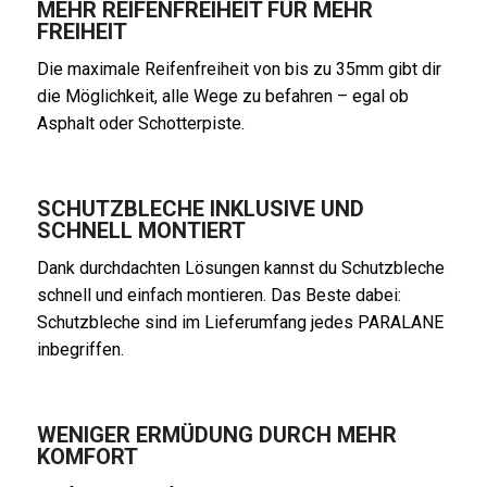
MEHR REIFENFREIHEIT FÜR MEHR
FREIHEIT
Die maximale Reifenfreiheit von bis zu 35mm gibt dir
die Möglichkeit, alle Wege zu befahren – egal ob
Asphalt oder Schotterpiste.
SCHUTZBLECHE INKLUSIVE UND
SCHNELL MONTIERT
Dank durchdachten Lösungen kannst du Schutzbleche
schnell und einfach montieren. Das Beste dabei:
Schutzbleche sind im Lieferumfang jedes PARALANE
inbegriffen.
WENIGER ERMÜDUNG DURCH MEHR
KOMFORT