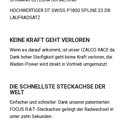
HOCHWERTIGER DT SWISS P1850 SPLINE 23 DB
LAUFRADSATZ
KEINE KRAFT GEHT VERLOREN
Wenn es darauf ankommt, ist unser IZALCO RACE da.
Dank hoher Steifigkeit geht keine Kraft verloren, die
Waden-Power wird direkt in Vortrieb umgemünzt.
DIE SCHNELLSTE STECKACHSE DER
WELT
Einfacher und schneller: Dank unserer patentierten
FOCUS R.A.T.-Steckachse gelingt der Radwechsel in
unter zehn Sekunden.