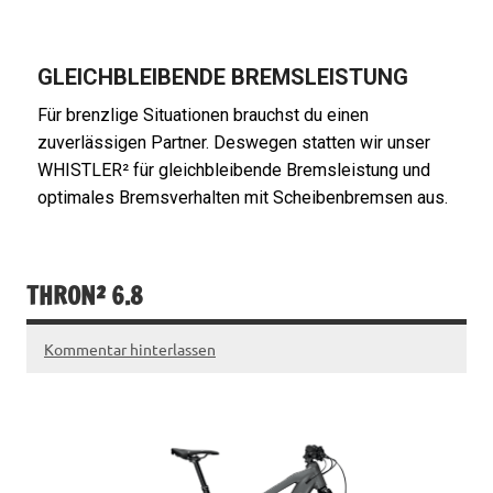
GLEICHBLEIBENDE BREMSLEISTUNG
Für brenzlige Situationen brauchst du einen
zuverlässigen Partner. Deswegen statten wir unser
WHISTLER² für gleichbleibende Bremsleistung und
optimales Bremsverhalten mit Scheibenbremsen aus.
THRON² 6.8
Kommentar hinterlassen