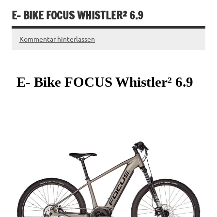
E- BIKE FOCUS WHISTLER² 6.9
Kommentar hinterlassen
E- Bike FOCUS Whistler² 6.9