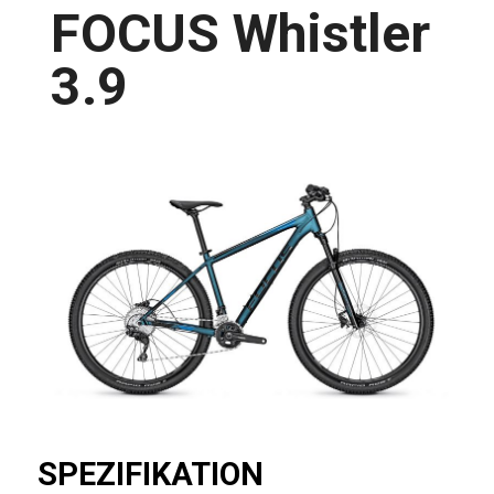
FOCUS Whistler
3.9
SPEZIFIKATION