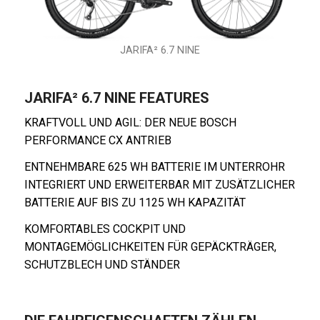
JARIFA² 6.7 NINE
JARIFA² 6.7 NINE FEATURES
KRAFTVOLL UND AGIL: DER NEUE BOSCH
PERFORMANCE CX ANTRIEB
ENTNEHMBARE 625 WH BATTERIE IM UNTERROHR
INTEGRIERT UND ERWEITERBAR MIT ZUSÄTZLICHER
BATTERIE AUF BIS ZU 1125 WH KAPAZITÄT
KOMFORTABLES COCKPIT UND
MONTAGEMÖGLICHKEITEN FÜR GEPÄCKTRÄGER,
SCHUTZBLECH UND STÄNDER