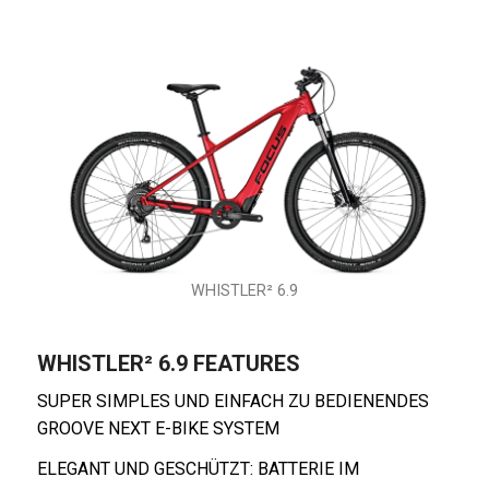
WHISTLER² 6.9
WHISTLER² 6.9 FEATURES
SUPER SIMPLES UND EINFACH ZU BEDIENENDES
GROOVE NEXT E-BIKE SYSTEM
ELEGANT UND GESCHÜTZT: BATTERIE IM