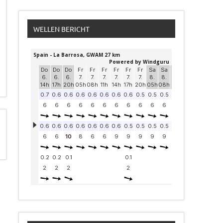
WELLEN BERICHT