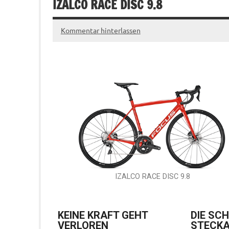
IZALCO RACE DISC 9.8
Kommentar hinterlassen
IZALCO RACE DISC 9.8
KEINE KRAFT GEHT
DIE SC
VERLOREN
STECKA