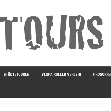
STÄDTETOUREN
VESPA ROLLER VERLEIH
PROSURFE