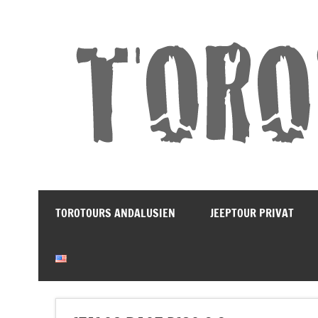
Land und Leute Erleben
TOROTOURS ANDALUSIEN
JEEPTOUR PRIVAT