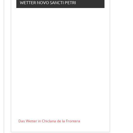
WETTER NOVO SANCTI PETRI
Das Wetter in Chiclana de la Frontera