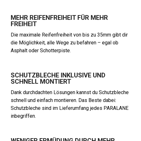
MEHR REIFENFREIHEIT FÜR MEHR
FREIHEIT
Die maximale Reifenfreiheit von bis zu 35mm gibt dir
die Möglichkeit, alle Wege zu befahren – egal ob
Asphalt oder Schotterpiste.
SCHUTZBLECHE INKLUSIVE UND
SCHNELL MONTIERT
Dank durchdachten Lösungen kannst du Schutzbleche
schnell und einfach montieren. Das Beste dabei:
Schutzbleche sind im Lieferumfang jedes PARALANE
inbegriffen.
WENIGER ERMÜDUNG DURCH MEHR