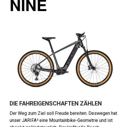
NINE
DIE FAHREIGENSCHAFTEN ZÄHLEN
Der Weg zum Ziel soll Freude bereiten. Deswegen hat
unser JARIFA² eine Mountainbike-Geometrie und ist