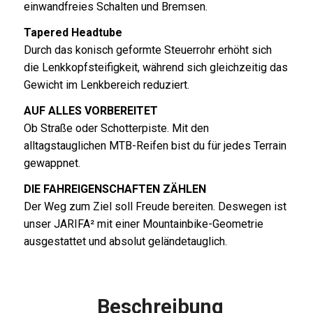
einwandfreies Schalten und Bremsen.
Tapered Headtube
Durch das konisch geformte Steuerrohr erhöht sich
die Lenkkopfsteifigkeit, während sich gleichzeitig das
Gewicht im Lenkbereich reduziert.
AUF ALLES VORBEREITET
Ob Straße oder Schotterpiste. Mit den
alltagstauglichen MTB-Reifen bist du für jedes Terrain
gewappnet.
DIE FAHREIGENSCHAFTEN ZÄHLEN
Der Weg zum Ziel soll Freude bereiten. Deswegen ist
unser JARIFA² mit einer Mountainbike-Geometrie
ausgestattet und absolut geländetauglich.
Beschreibung