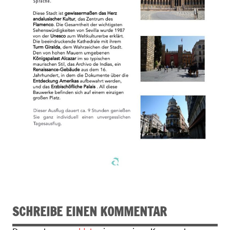
SCHREIBE EINEN KOMMENTAR