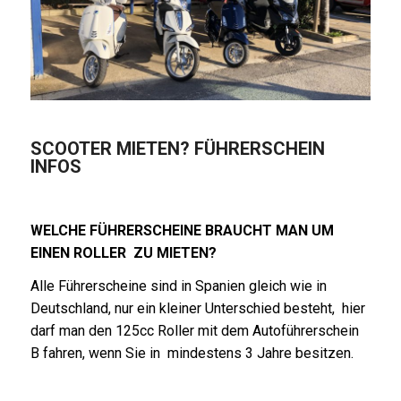
SCOOTER MIETEN? FÜHRERSCHEIN
INFOS
WELCHE FÜHRERSCHEINE BRAUCHT MAN UM
EINEN ROLLER ZU MIETEN?
Alle Führerscheine sind in Spanien gleich wie in
Deutschland, nur ein kleiner Unterschied
besteht,
hier
darf man den 125cc Roller mit dem Autoführerschein
B fahren, wenn Sie in mindestens 3 Jahre besitzen.