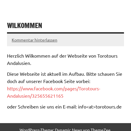
WILKOMMEN
Kommentar hinterlassen
Herzlich Wilkommen auf der Webseite von Torotours
Andalusien.
Diese Webseite ist aktuell im Aufbau. Bitte schauen Sie
doch auf unserer Facebook Seite vorbei:
https://www.facebook.com/pages/Torotours-
Andalusien/325655621165
oder Schreiben sie uns ein E-mail: info<at>torotours.de
WordPress-Theme: Dynamic News von ThemeZee.