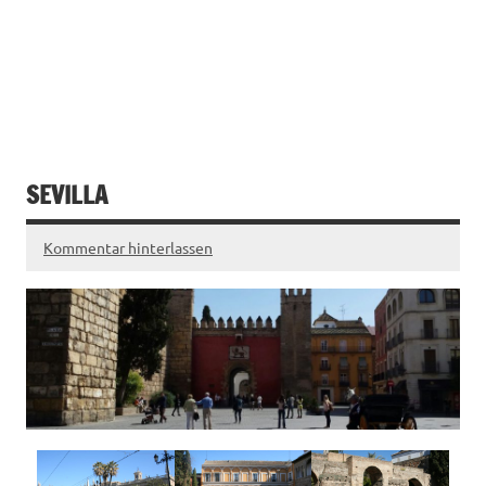
SEVILLA
Kommentar hinterlassen