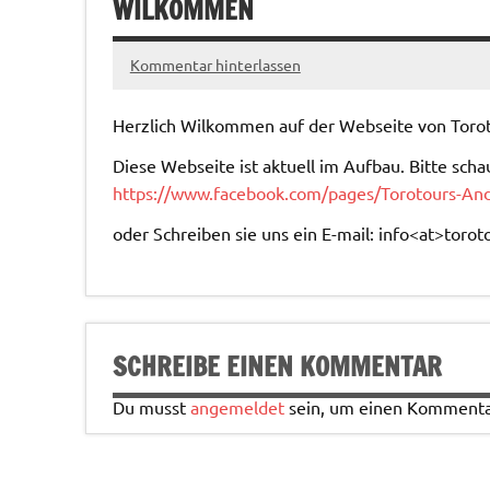
WILKOMMEN
Kommentar hinterlassen
Herzlich Wilkommen auf der Webseite von Torot
Diese Webseite ist aktuell im Aufbau. Bitte scha
https://www.facebook.com/pages/Torotours-An
oder Schreiben sie uns ein E-mail: info<at>torot
SCHREIBE EINEN KOMMENTAR
Du musst
angemeldet
sein, um einen Kommenta