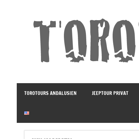
Land und Leute Erleben
TOROTOURS ANDALUSIEN
JEEPTOUR PRIVAT