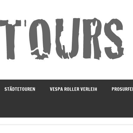
STÄDTETOUREN
VESPA ROLLER VERLEIH
PROSURFE