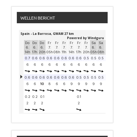
WELLEN BERICHT