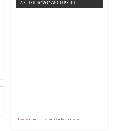
WETTER NOVO SANCTI PETRI
Das Wetter in Chiclana de la Frontera