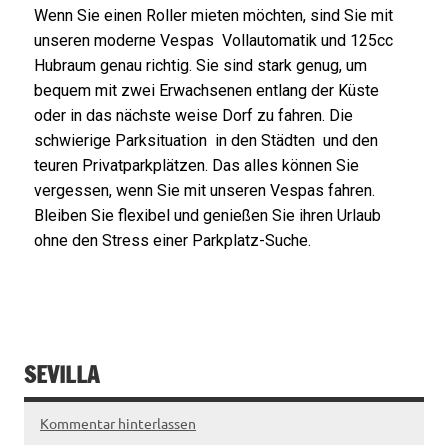
Wenn Sie einen Roller mieten möchten, sind Sie mit
unseren moderne Vespas Vollautomatik und 125cc
Hubraum genau richtig. Sie sind stark genug, um
bequem mit zwei Erwachsenen entlang der Küste
oder in das nächste weise Dorf zu fahren. Die
schwierige Parksituation in den Städten und den
teuren Privatparkplätzen. Das alles können Sie
vergessen, wenn Sie mit unseren Vespas fahren.
Bleiben Sie flexibel und genießen Sie ihren Urlaub
ohne den Stress einer Parkplatz-Suche.
SEVILLA
Kommentar hinterlassen