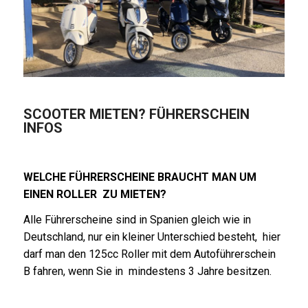
SCOOTER MIETEN? FÜHRERSCHEIN
INFOS
WELCHE FÜHRERSCHEINE BRAUCHT MAN UM
EINEN ROLLER ZU MIETEN?
Alle Führerscheine sind in Spanien gleich wie in
Deutschland, nur ein kleiner Unterschied
besteht,
hier
darf man den 125cc Roller mit dem Autoführerschein
B fahren, wenn Sie in mindestens 3 Jahre besitzen.