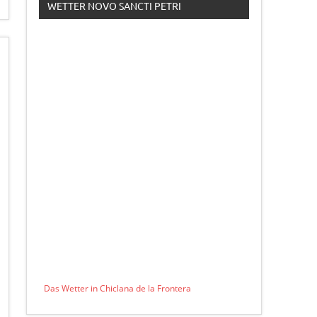
WETTER NOVO SANCTI PETRI
Das Wetter in Chiclana de la Frontera