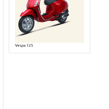
Vespa 125