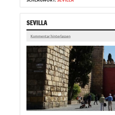
SEVILLA
Kommentar hinterlassen