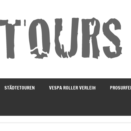
STÄDTETOUREN
VESPA ROLLER VERLEIH
PROSURFE