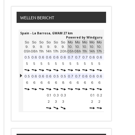
WELLEN BERICHT