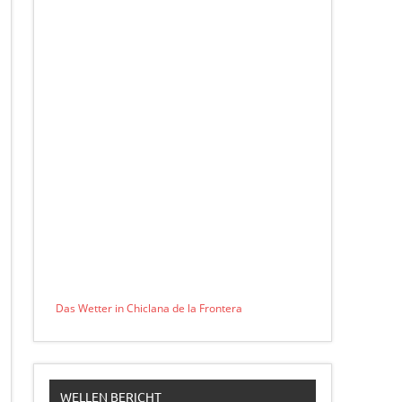
Das Wetter in Chiclana de la Frontera
WELLEN BERICHT