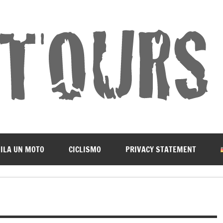
ILA UN MOTO
CICLISMO
PRIVACY STATEMENT