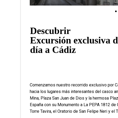
Descubrir
Excursión exclusiva 
día a Cádiz
Comenzamos nuestro recorrido exclusivo por C
hacia los lugares más interesantes del casco a
Mina, Plaza San Juan de Dios y la hermosa Plaza
España con su Monumento a La PEPA 1812 de Cád
Torre Tavira, el Oratorio de San Felipe Neri y el